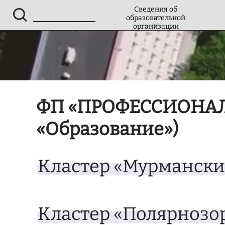
Сведения об
образовательной
организации
ФП «ПРОФЕССИОНАЛИ
«Образование»)
Кластер «Мурмански
Кластер «Полярнозо