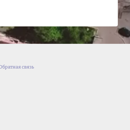
Обратная связь